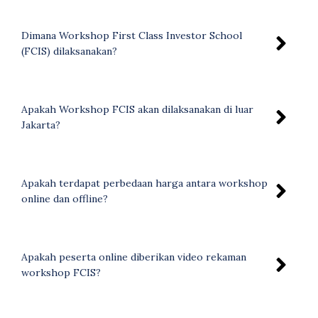
Dimana Workshop First Class Investor School
(FCIS) dilaksanakan?
Apakah Workshop FCIS akan dilaksanakan di luar
Jakarta?
Apakah terdapat perbedaan harga antara workshop
online dan offline?
Apakah peserta online diberikan video rekaman
workshop FCIS?