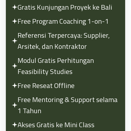
Gratis Kunjungan Proyek ke Bali
Free Program Coaching 1-on-1
Referensi Terpercaya: Supplier,
Arsitek, dan Kontraktor
Modul Gratis Perhitungan
Feasibility Studies
Free Reseat Offline
Free Mentoring & Support selama
1 Tahun
Akses Gratis ke Mini Class