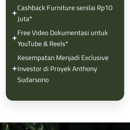
Cashback Furniture senilai Rp10
Juta*
Free Video Dokumentasi untuk
YouTube & Reels*
Kesempatan Menjadi Exclusive
Investor di Proyek Anthony
Sudarsono