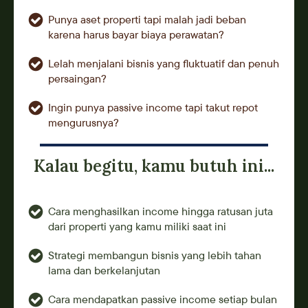
Punya aset properti tapi malah jadi beban
karena harus bayar biaya perawatan?
Lelah menjalani bisnis yang fluktuatif dan penuh
persaingan?
Ingin punya passive income tapi takut repot
mengurusnya?
Kalau begitu, kamu butuh ini...
Cara menghasilkan income hingga ratusan juta
dari properti yang kamu miliki saat ini
Strategi membangun bisnis yang lebih tahan
lama dan berkelanjutan
Cara mendapatkan passive income setiap bulan