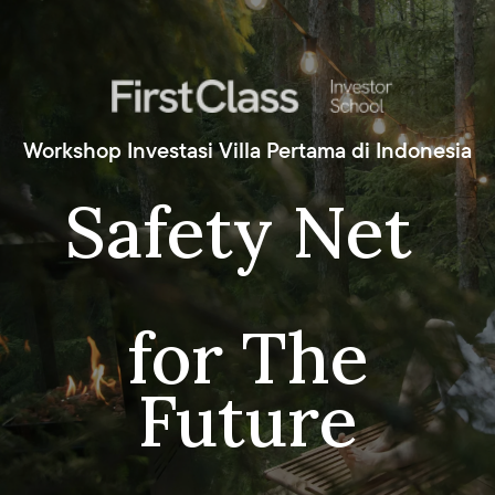
Workshop Investasi Villa Pertama di Indonesia
Safety Net
for The
Future