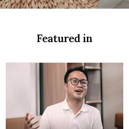
Featured in