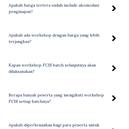
Apakah harga tertera sudah include akomodasi
penginapan?
Apakah ada workshop dengan harga yang lebih
terjangkau?
Kapan workshop FCIS batch selanjutnya akan
dilaksanakan?
Berapa banyak peserta yang mengikuti workshop
FCIS setiap batchnya?
Apakah diperkenankan bagi para peserta untuk