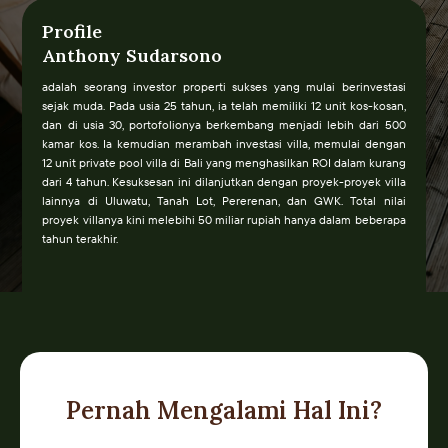
Profile
Anthony Sudarsono
adalah seorang investor properti sukses yang mulai berinvestasi
sejak muda. Pada usia 25 tahun, ia telah memiliki 12 unit kos-kosan,
dan di usia 30, portofolionya berkembang menjadi lebih dari 500
kamar kos. Ia kemudian merambah investasi villa, memulai dengan
12 unit private pool villa di Bali yang menghasilkan ROI dalam kurang
dari 4 tahun. Kesuksesan ini dilanjutkan dengan proyek-proyek villa
lainnya di Uluwatu, Tanah Lot, Pererenan, dan GWK. Total nilai
proyek villanya kini melebihi 50 miliar rupiah hanya dalam beberapa
tahun terakhir.
Pernah Mengalami Hal Ini?