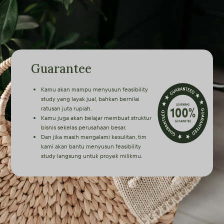
Guarantee
Kamu akan mampu menyusun feasibility
study yang layak jual, bahkan bernilai
ratusan juta rupiah.
Kamu juga akan belajar membuat struktur
bisnis sekelas perusahaan besar.
Dan jika masih mengalami kesulitan, tim
kami akan bantu menyusun feasibility
study langsung untuk proyek milikmu.